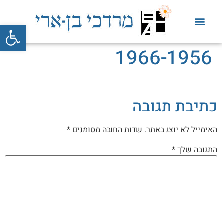
פתח סרגל
1966-1956
כתיבת תגובה
האימייל לא יוצג באתר.
שדות החובה מסומנים
*
התגובה שלך
*