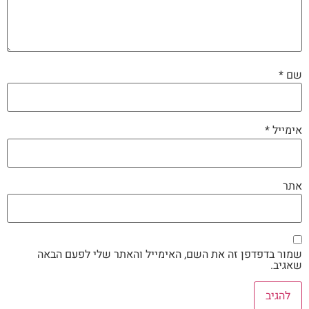
שם
*
אימייל
*
אתר
שמור בדפדפן זה את השם, האימייל והאתר שלי לפעם הבאה
שאגיב.