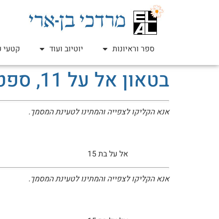
ספר וראיונות
יוטיוב ועוד
קטעי ע
בטאון אל על 11, ספטמבר 1964
אנא הקליקו לצפייה והמתינו לטעינת המסמך.
אל על בת 15
אנא הקליקו לצפייה והמתינו לטעינת המסמך.