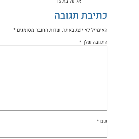
אל על בת 15
כתיבת תגובה
האימייל לא יוצג באתר.
שדות החובה מסומנים
*
התגובה שלך
*
שם
*