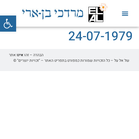
פתח סרגל
24-07-1979
הבהרה – זהו
אינו
אתר
של אל על – כל הזכויות שמורות כמפורט בתפריט האתר – "זכויות יוצרים" ©