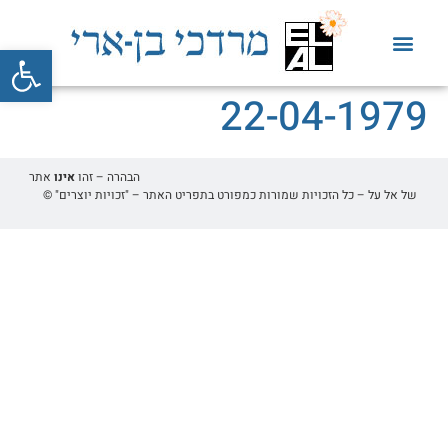
פתח סרגל
22-04-1979
הבהרה – זהו
אינו
אתר
של אל על – כל הזכויות שמורות כמפורט בתפריט האתר – "זכויות יוצרים" ©