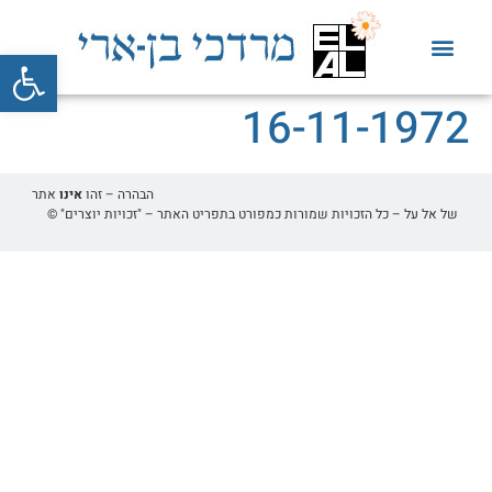
פתח סרגל
16-11-1972
הבהרה – זהו
אינו
אתר
של אל על – כל הזכויות שמורות כמפורט בתפריט האתר – "זכויות יוצרים" ©