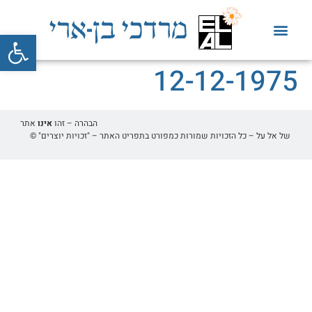
פתח סרגל
12-12-1975
הבהרה – זהו
אינו
אתר
של אל על – כל הזכויות שמורות כמפורט בתפריט האתר – "זכויות יוצרים" ©