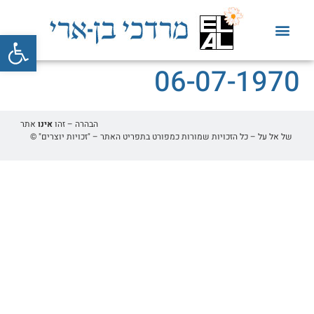
פתח סרגל
06-07-1970
הבהרה – זהו
אינו
אתר
של אל על – כל הזכויות שמורות כמפורט בתפריט האתר – "זכויות יוצרים" ©