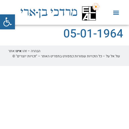
פתח סרגל
05-01-1964
הבהרה – זהו
אינו
אתר
של אל על – כל הזכויות שמורות כמפורט בתפריט האתר – "זכויות יוצרים" ©