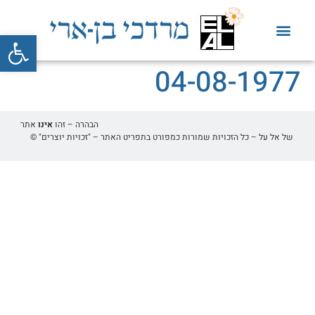
פתח סרגל
04-08-1977
הבהרה – זהו
אינו
אתר
של אל על – כל הזכויות שמורות כמפורט בתפריט האתר – "זכויות יוצרים" ©