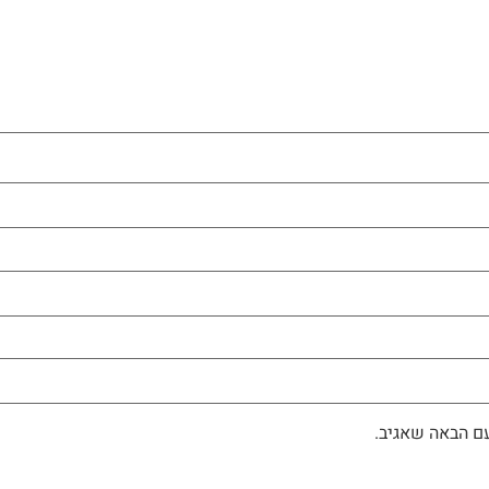
ם הבאה שאגיב.