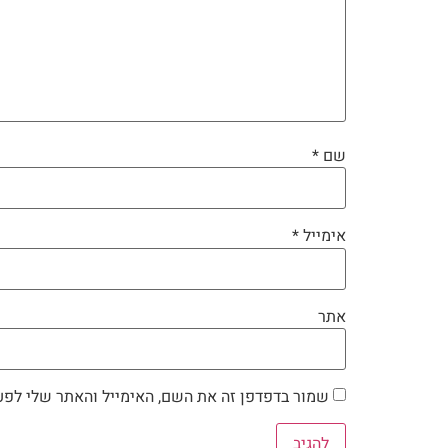
שם
*
אימייל
*
אתר
שמור בדפדפן זה את השם, האימייל והאתר שלי לפע