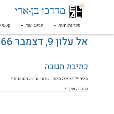
ספר וראיונות
יוטיוב ועוד
קטעי ע
אל עלון 9, דצמבר 1966
כתיבת תגובה
האימייל לא יוצג באתר.
שדות החובה מסומנים
*
התגובה שלך
*