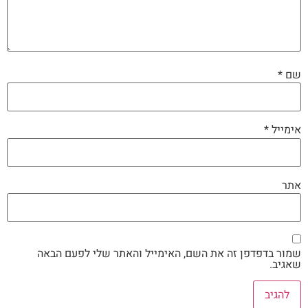
שם
*
אימייל
*
אתר
שמור בדפדפן זה את השם, האימייל והאתר שלי לפעם הבאה
שאגיב.