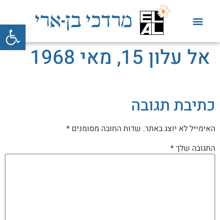
פתח סרגל
אל עלון 15, מאי 1968
כתיבת תגובה
האימייל לא יוצג באתר.
שדות החובה מסומנים
*
התגובה שלך
*